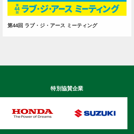
第44回 ラブ・ジ・アース ミーティング
特別協賛企業