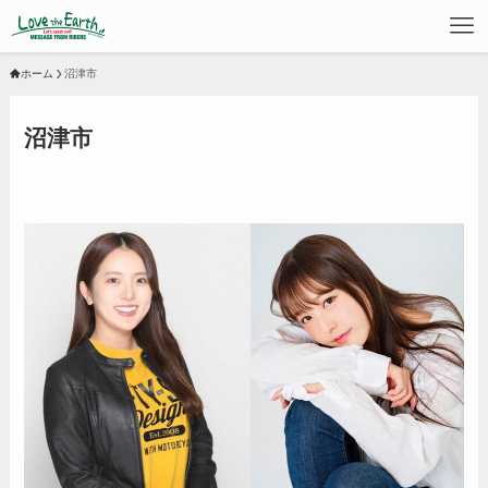
ホーム
沼津市
沼津市