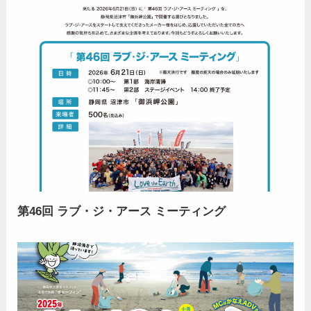
第46回 ラブ・ジ・アース ミーティング