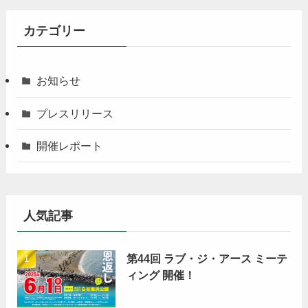
カテゴリー
お知らせ
プレスリリース
開催レポート
人気記事
第44回 ラブ・ジ・アース ミーテ
ィング 開催！