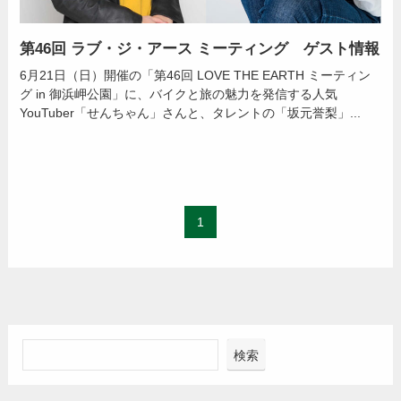
第46回 ラブ・ジ・アース ミーティング ゲスト情報
6月21日（日）開催の「第46回 LOVE THE EARTH ミーティン
グ in 御浜岬公園」に、バイクと旅の魅力を発信する人気
YouTuber「せんちゃん」さんと、タレントの「坂元誉梨」...
1
検索