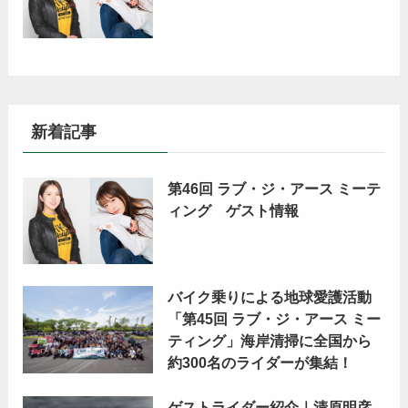
新着記事
第46回 ラブ・ジ・アース ミーテ
ィング ゲスト情報
バイク乗りによる地球愛護活動
「第45回 ラブ・ジ・アース ミー
ティング」海岸清掃に全国から
約300名のライダーが集結！
ゲストライダー紹介｜清原明彦