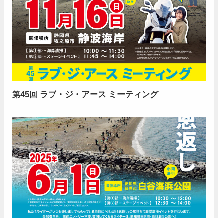
第45回 ラブ・ジ・アース ミーティング