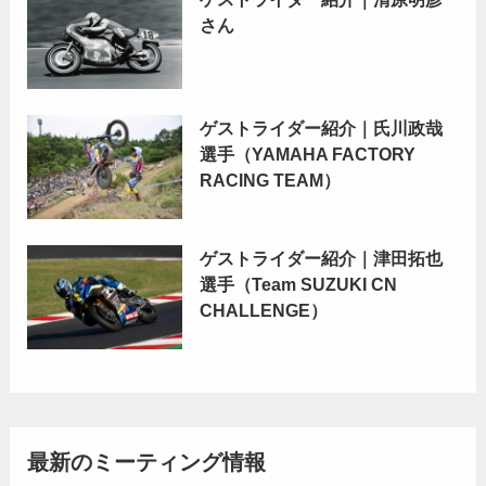
さん
ゲストライダー紹介｜氏川政哉
選手（YAMAHA FACTORY
RACING TEAM）
ゲストライダー紹介｜津田拓也
選手（Team SUZUKI CN
CHALLENGE）
最新のミーティング情報