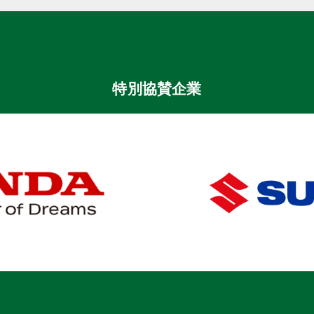
特別協賛企業