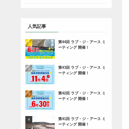
人気記事
第44回 ラブ・ジ・アース ミ
ーティング 開催！
第43回 ラブ・ジ・アース ミ
ーティング 開催！
第42回 ラブ・ジ・アース ミ
ーティング 開催！
第41回 ラブ・ジ・アース ミ
ーティング 開催！