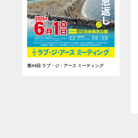
第44回 ラブ・ジ・アース ミーティング