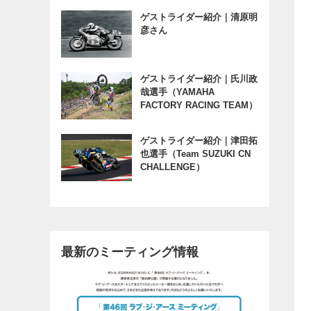
ゲストライダー紹介｜清原明
彦さん
ゲストライダー紹介｜氏川政
哉選手（YAMAHA
FACTORY RACING TEAM）
ゲストライダー紹介｜津田拓
也選手（Team SUZUKI CN
CHALLENGE）
最新のミーティング情報