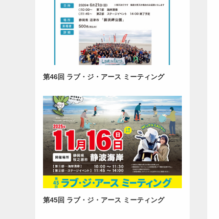
第46回 ラブ・ジ・アース ミーティング
第45回 ラブ・ジ・アース ミーティング