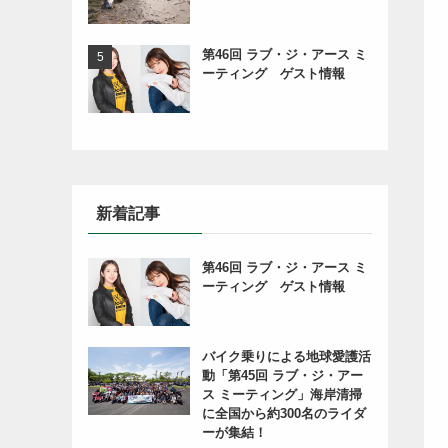
第46回 ラブ・ジ・アース ミ
ーティング ゲスト情報
新着記事
第46回 ラブ・ジ・アース ミ
ーティング ゲスト情報
バイク乗りによる地球愛護活
動「第45回 ラブ・ジ・アー
ス ミーティング」海岸清掃
に全国から約300名のライダ
ーが集結！