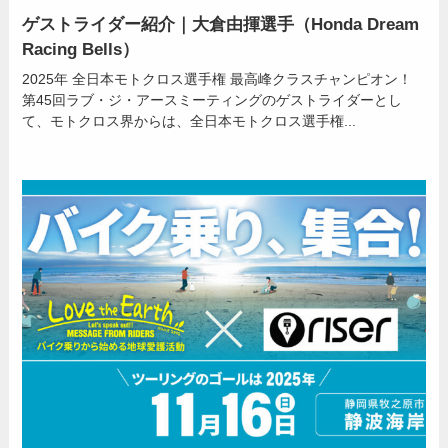
ゲストライダー紹介｜大倉由揮選手（Honda Dream
Racing Bells）
2025年 全日本モトクロス選手権 最高峰クラスチャンピオン！
第45回ラブ・ジ・アースミーティングのゲストライダーとし
て、モトクロス界からは、全日本モトクロス選手権...