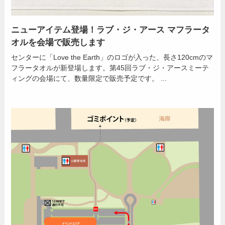
ニューアイテム登場！ラブ・ジ・アース マフラータ
オルを会場で販売します
センターに「Love the Earth」のロゴが入った、長さ120cmのマ
フラータオルが新登場します。第45回ラブ・ジ・アースミーテ
ィングの会場にて、数量限定で販売予定です。 ...