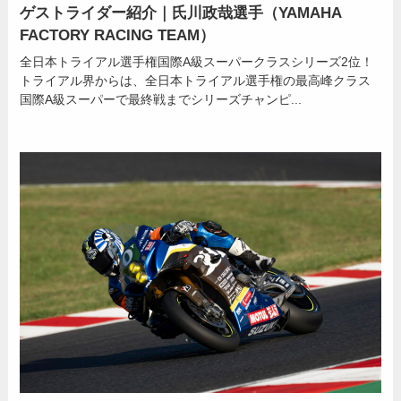
ゲストライダー紹介｜氏川政哉選手（YAMAHA
FACTORY RACING TEAM）
全日本トライアル選手権国際A級スーパークラスシリーズ2位！
トライアル界からは、全日本トライアル選手権の最高峰クラス
国際A級スーパーで最終戦までシリーズチャンピ...