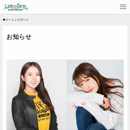
ホーム
お知らせ
お知らせ