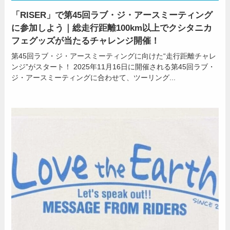
「RISER」で第45回ラブ・ジ・アースミーティング
に参加しよう｜総走行距離100km以上でクシタニカ
フェグッズが当たるチャレンジ開催！
第45回ラブ・ジ・アースミーティングに向けた“走行距離チャレ
ンジ”がスタート！ 2025年11月16日に開催される第45回ラブ・
ジ・アースミーティングに合わせて、ツーリング...