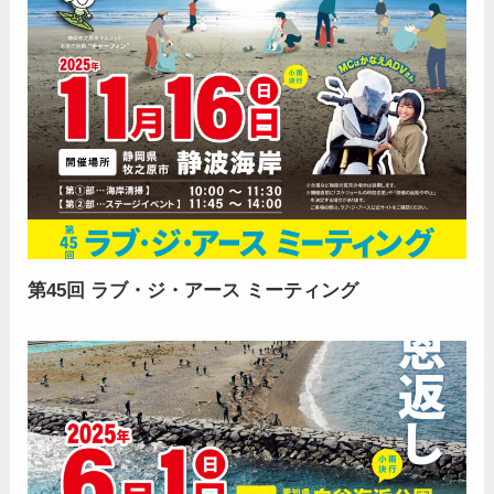
第45回 ラブ・ジ・アース ミーティング