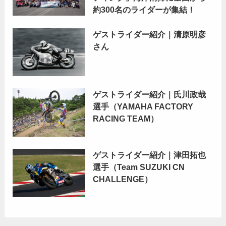
約300名のライダーが集結！
ゲストライダー紹介｜清原明彦
さん
ゲストライダー紹介｜氏川政哉
選手（YAMAHA FACTORY
RACING TEAM）
ゲストライダー紹介｜津田拓也
選手（Team SUZUKI CN
CHALLENGE）