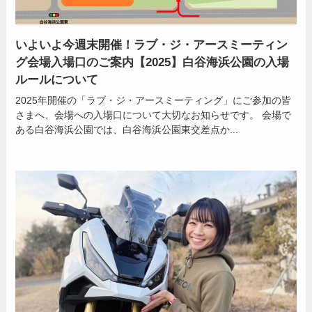
いよいよ今週末開催！ラブ・ジ・アースミーティン
グ会場入場口のご案内【2025】白谷海浜公園の入場
ルールについて
2025年開催の「ラブ・ジ・アースミーティング」にご参加の皆
さまへ、会場への入場口について大切なお知らせです。 会場で
ある白谷海浜公園では、白谷海浜公園東交差点か...