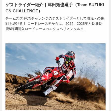
ゲストライダー紹介｜津田拓也選手（Team SUZUKI
CN CHALLENGE）
チームスズキCNチャレンジのテストライダーとして環境への挑
戦を続ける！ ロードレース界からは、2024、2025年と鈴鹿鈴
鹿8時間耐久ロードレースのエクスペリメンタルク...