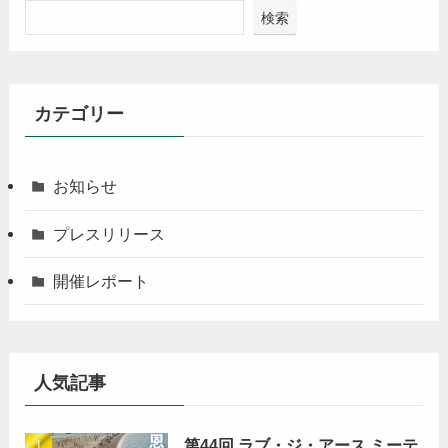
検索
カテゴリー
お知らせ
プレスリリース
開催レポート
人気記事
第44回 ラブ・ジ・アース ミーテ