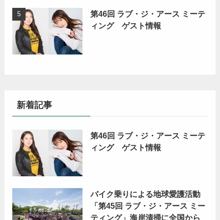
第46回 ラブ・ジ・アース ミーテ
ィング ゲスト情報
新着記事
第46回 ラブ・ジ・アース ミーテ
ィング ゲスト情報
バイク乗りによる地球愛護活動
「第45回 ラブ・ジ・アース ミー
ティング」海岸清掃に全国から