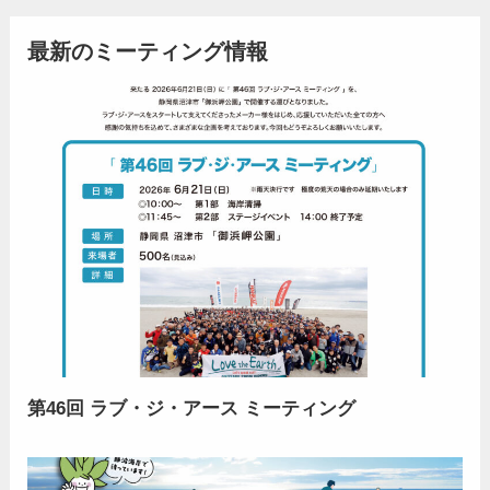
最新のミーティング情報
第46回 ラブ・ジ・アース ミーティング