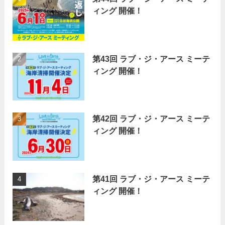
ィング 開催！
第43回 ラブ・ジ・アース ミーテ
ィング 開催！
第42回 ラブ・ジ・アース ミーテ
ィング 開催！
第41回 ラブ・ジ・アース ミーテ
ィング 開催！