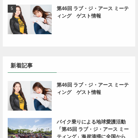
第46回 ラブ・ジ・アース ミーテ
ィング ゲスト情報
新着記事
第46回 ラブ・ジ・アース ミーテ
ィング ゲスト情報
バイク乗りによる地球愛護活動
「第45回 ラブ・ジ・アース ミー
ティング」海岸清掃に全国から