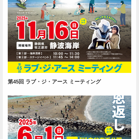
第45回 ラブ・ジ・アース ミーティング