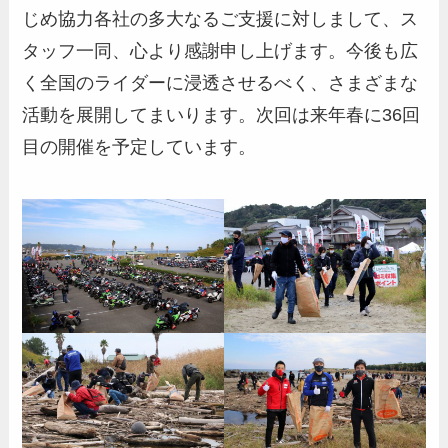
じめ協力各社の多大なるご支援に対しまして、ス
タッフ一同、心より感謝申し上げます。今後も広
く全国のライダーに浸透させるべく、さまざまな
活動を展開してまいります。次回は来年春に36回
目の開催を予定しています。