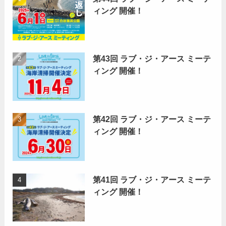
ィング 開催！
第43回 ラブ・ジ・アース ミーテ
ィング 開催！
第42回 ラブ・ジ・アース ミーテ
ィング 開催！
第41回 ラブ・ジ・アース ミーテ
ィング 開催！