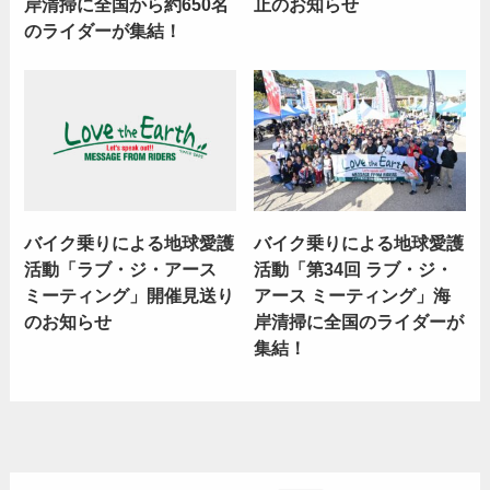
岸清掃に全国から約650名
止のお知らせ
のライダーが集結！
バイク乗りによる地球愛護
バイク乗りによる地球愛護
活動「ラブ・ジ・アース
活動「第34回 ラブ・ジ・
ミーティング」開催見送り
アース ミーティング」海
のお知らせ
岸清掃に全国のライダーが
集結！