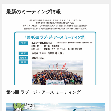
最新のミーティング情報
第46回 ラブ・ジ・アース ミーティング