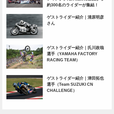
約300名のライダーが集結！
ゲストライダー紹介｜清原明彦
さん
ゲストライダー紹介｜氏川政哉
選手（YAMAHA FACTORY
RACING TEAM）
ゲストライダー紹介｜津田拓也
選手（Team SUZUKI CN
CHALLENGE）