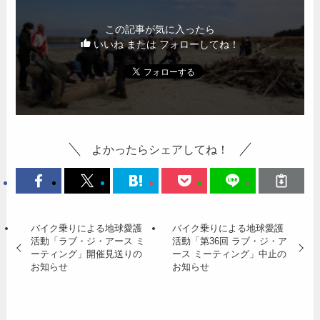
この記事が気に入ったら
いいね または フォローしてね！
よかったらシェアしてね！
バイク乗りによる地球愛護
バイク乗りによる地球愛護
活動「ラブ・ジ・アース ミ
活動「第36回 ラブ・ジ・ア
ーティング」開催見送りの
ース ミーティング」中止の
お知らせ
お知らせ