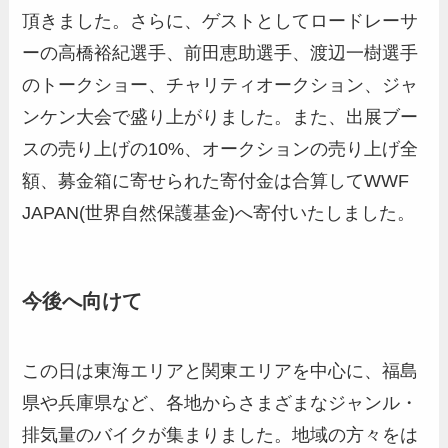
頂きました。さらに、ゲストとしてロードレーサ
ーの高橋裕紀選手、前田恵助選手、渡辺一樹選手
のトークショー、チャリティオークション、ジャ
ンケン大会で盛り上がりました。また、出展ブー
スの売り上げの10%、オークションの売り上げ全
額、募金箱に寄せられた寄付金は合算してWWF
JAPAN(世界自然保護基金)へ寄付いたしました。
今後へ向けて
この日は東海エリアと関東エリアを中心に、福島
県や兵庫県など、各地からさまざまなジャンル・
排気量のバイクが集まりました。地域の方々をは