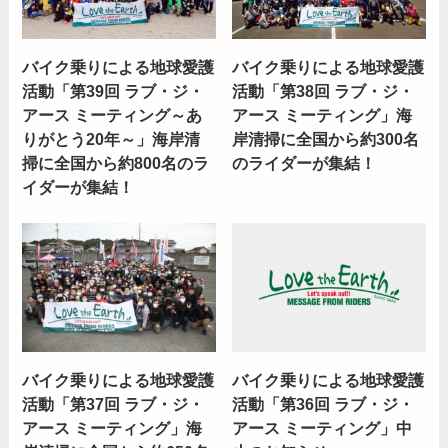
バイク乗りによる地球愛護
バイク乗りによる地球愛護
活動「第39回 ラブ・ジ・
活動「第38回 ラブ・ジ・
アース ミーティング～あ
アース ミーティング」海
りがとう20年～」海岸清
岸清掃に全国から約300名
掃に全国から約800名のラ
のライダーが集結！
イダーが集結！
バイク乗りによる地球愛護
バイク乗りによる地球愛護
活動「第37回 ラブ・ジ・
活動「第36回 ラブ・ジ・
アース ミーティング」海
アース ミーティング」中