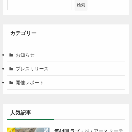
検索
カテゴリー
お知らせ
プレスリリース
開催レポート
人気記事
第44回 ラブ・ジ・アース ミーテ